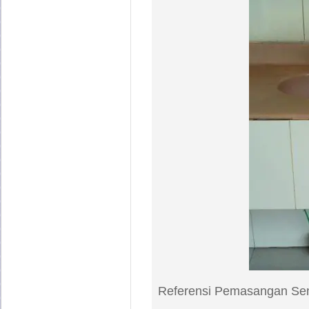
Referensi Pemasangan Se