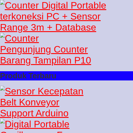
Produk Terbaru