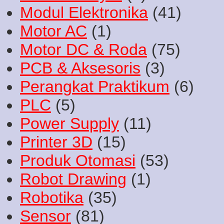
Modul Elektronika
(41)
Motor AC
(1)
Motor DC & Roda
(75)
PCB & Aksesoris
(3)
Perangkat Praktikum
(6)
PLC
(5)
Power Supply
(11)
Printer 3D
(15)
Produk Otomasi
(53)
Robot Drawing
(1)
Robotika
(35)
Sensor
(81)