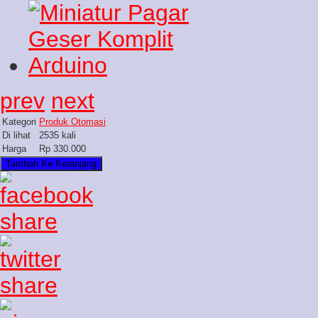
prev
next
Kategori
Produk Otomasi
Di lihat
2535 kali
Harga
Rp 330.000