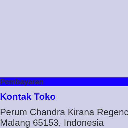
Pembayaran
Kontak Toko
Perum Chandra Kirana Regency
Malang 65153, Indonesia