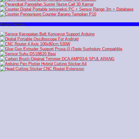
Produk Terbaru