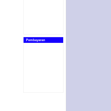
Pembayaran