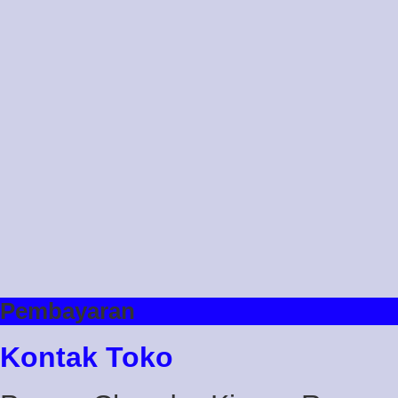
Pembayaran
Kontak Toko