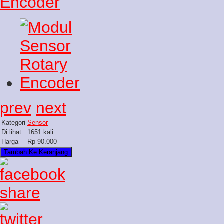
prev
next
Kategori
Sensor
Di lihat
1651 kali
Harga
Rp 90.000