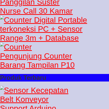
Produk Terbaru