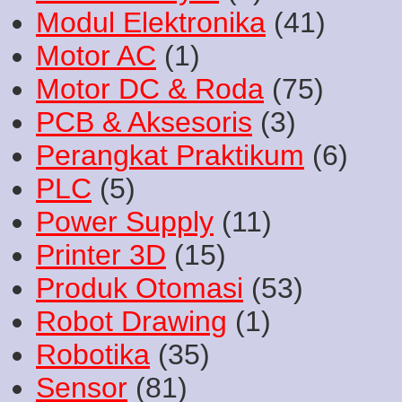
Modul Elektronika
(41)
Motor AC
(1)
Motor DC & Roda
(75)
PCB & Aksesoris
(3)
Perangkat Praktikum
(6)
PLC
(5)
Power Supply
(11)
Printer 3D
(15)
Produk Otomasi
(53)
Robot Drawing
(1)
Robotika
(35)
Sensor
(81)