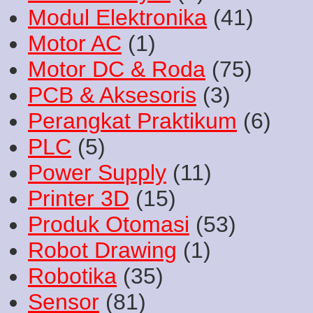
Modul Elektronika
(41)
Motor AC
(1)
Motor DC & Roda
(75)
PCB & Aksesoris
(3)
Perangkat Praktikum
(6)
PLC
(5)
Power Supply
(11)
Printer 3D
(15)
Produk Otomasi
(53)
Robot Drawing
(1)
Robotika
(35)
Sensor
(81)