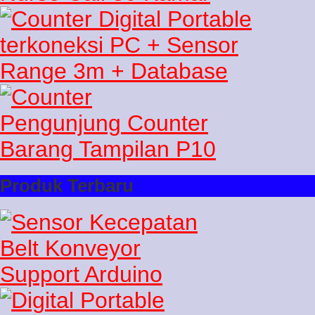
Produk Terbaru