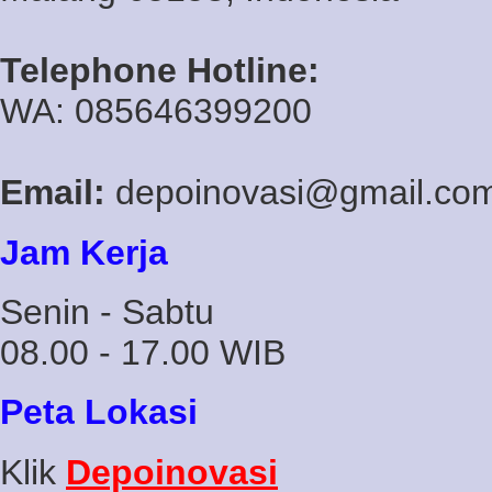
Telephone Hotline:
WA: 085646399200
Email:
depoinovasi@gmail.co
Jam Kerja
Senin - Sabtu
08.00 - 17.00 WIB
Peta Lokasi
Klik
Depoinovasi