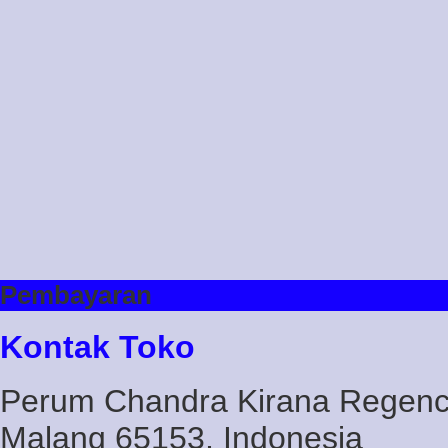
Pembayaran
Kontak Toko
Perum Chandra Kirana Regency
Malang 65153, Indonesia