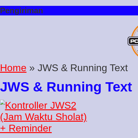
Pengiriman
Home
» JWS & Running Text
JWS & Running Text