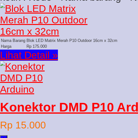
Nama Barang
Blok LED Matrix Merah P10 Outdoor 16cm x 32cm
Harga
Rp 175.000
Lihat Detail »
Konektor DMD P10 Ard
Rp 15.000