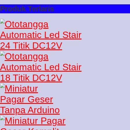
Produk Terlaris