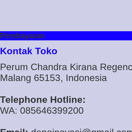
Pembayaran
Kontak Toko
Perum Chandra Kirana Regency
Malang 65153, Indonesia
Telephone Hotline:
WA: 085646399200