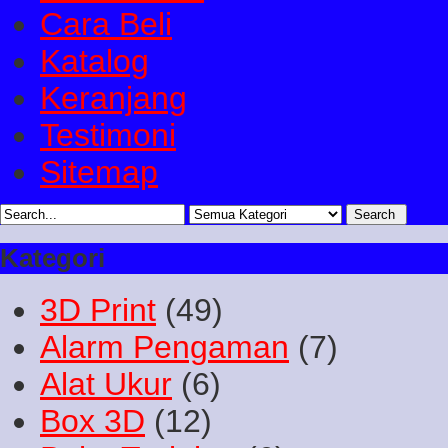
Cara Beli
Katalog
Keranjang
Testimoni
Sitemap
Kategori
3D Print
(49)
Alarm Pengaman
(7)
Alat Ukur
(6)
Box 3D
(12)