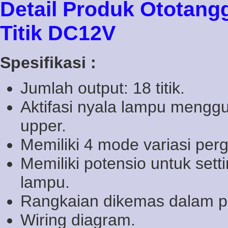
Detail Produk Ototangg
Titik DC12V
Spesifikasi :
Jumlah output: 18 titik.
Aktifasi nyala lampu menggu
upper.
Memiliki 4 mode variasi per
Memiliki potensio untuk set
lampu.
Rangkaian dikemas dalam p
Wiring diagram.