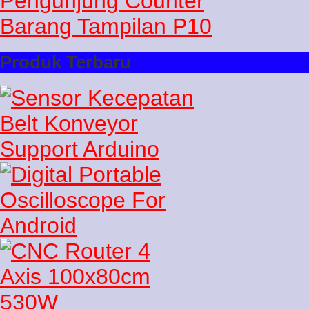
Produk Terbaru