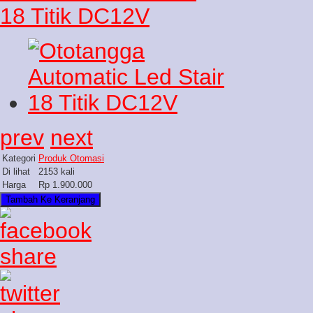
prev
next
Kategori
Produk Otomasi
Di lihat
2153 kali
Harga
Rp 1.900.000