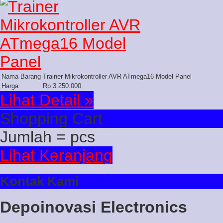
Nama Barang
Trainer Mikrokontroller AVR ATmega16 Model Panel
Harga
Rp 3.250.000
Lihat Detail »
Shopping Cart
Jumlah =
pcs
Lihat Keranjang
Kontak Kami
Depoinovasi Electronics