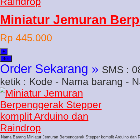
Miniatur Jemuran Ber
Rp 445.000
+
Beli
Order Sekarang »
SMS : 0
ketik : Kode - Nama barang - 
Nama Barang
Miniatur Jemuran Berpenggerak Stepper komplit Arduino dan 