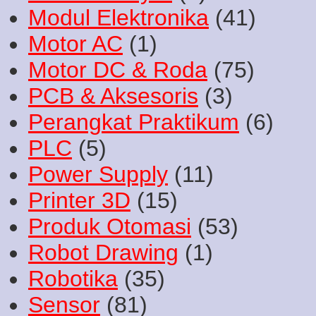
Modul Elektronika
(41)
Motor AC
(1)
Motor DC & Roda
(75)
PCB & Aksesoris
(3)
Perangkat Praktikum
(6)
PLC
(5)
Power Supply
(11)
Printer 3D
(15)
Produk Otomasi
(53)
Robot Drawing
(1)
Robotika
(35)
Sensor
(81)