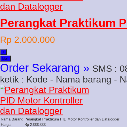
Perangkat Praktikum P
Rp 2.000.000
+
Beli
Order Sekarang »
SMS : 0
ketik : Kode - Nama barang - 
Nama Barang
Perangkat Praktikum PID Motor Kontroller dan Datalogger
Harga
Rp 2.000.000