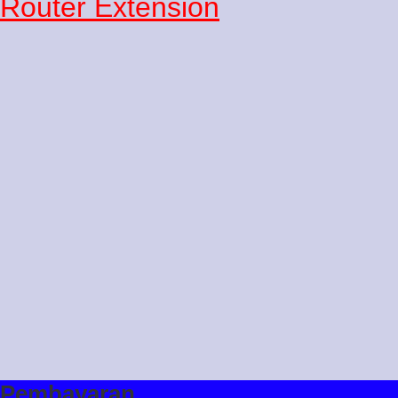
Pembayaran