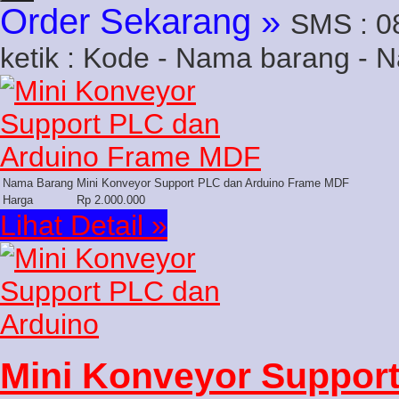
Order Sekarang »
SMS : 0
ketik : Kode - Nama barang - 
Nama Barang
Mini Konveyor Support PLC dan Arduino Frame MDF
Harga
Rp 2.000.000
Lihat Detail »
Mini Konveyor Support