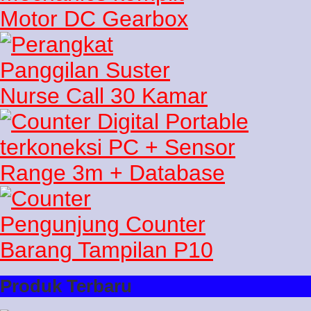
Produk Terbaru