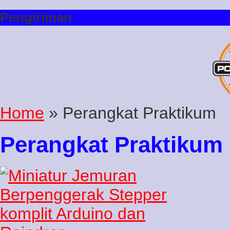
Pengiriman
Home
» Perangkat Praktikum
Perangkat Praktikum