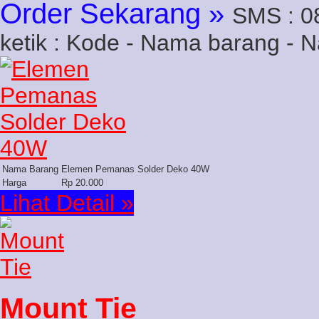
Order Sekarang »
SMS : 0
ketik : Kode - Nama barang - 
Nama Barang
Elemen Pemanas Solder Deko 40W
Harga
Rp 20.000
Lihat Detail »
Mount Tie