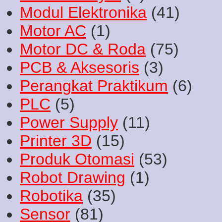
Modul Elektronika
(41)
Motor AC
(1)
Motor DC & Roda
(75)
PCB & Aksesoris
(3)
Perangkat Praktikum
(6)
PLC
(5)
Power Supply
(11)
Printer 3D
(15)
Produk Otomasi
(53)
Robot Drawing
(1)
Robotika
(35)
Sensor
(81)