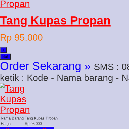
Tang Kupas Propan
Rp 95.000
+
Beli
Order Sekarang »
SMS : 0
ketik : Kode - Nama barang - 
Nama Barang
Tang Kupas Propan
Harga
Rp 95.000