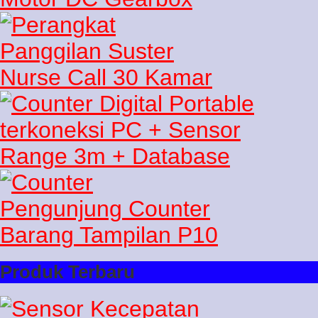
Produk Terbaru